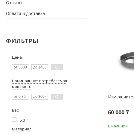
Отзывы
Оплата и доставка
ФИЛЬТРЫ
Цена
Номинальная потребляемая
мощность
Измельчите
Вес
60 000 ₸
5.0
1
В наличии
Материал