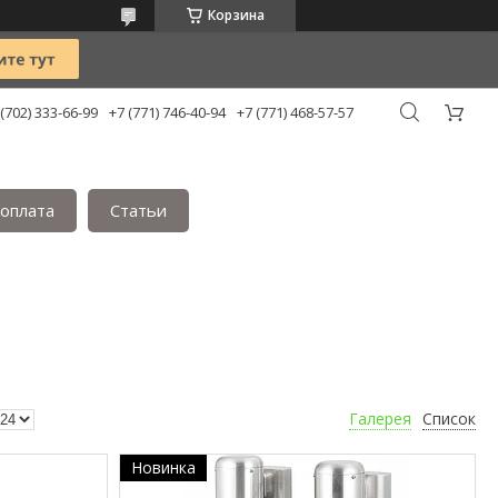
Корзина
 (702) 333-66-99
+7 (771) 746-40-94
+7 (771) 468-57-57
 оплата
Статьи
Галерея
Список
Новинка