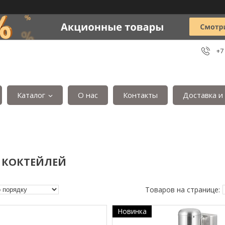
+7
Каталог
О нас
Контакты
Доставка и
 КОКТЕЙЛЕЙ
Новинка