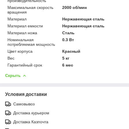
производительность
Максимальная скорость
2000 об/мин
вращения
Материал
Нержавеющая сталь
Материал емкости
Нержавеющая сталь
Материал ножа
Сталь
Номинальная
0.3 Вт
потребляемая мощность
Цвет корпуса
Красный
Вес
5 кг
Гарантийный срок
6 мес
Скрыть
Условия доставки
Самовывоз
Доставка курьером
Доставка Казпочта