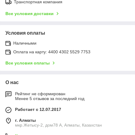
Транспортная компания
Все условия доставки
Условия оплаты
Наличными
Оплата на карту: 4400 4302 5529 7753
Все условия оплаты
О нас
Рейтинг не сформирован
Менее 5 отзывов за последний год
Работает с 12.07.2017
г. Алматы
мкр.Жетысу-2, дом78 А, Алматы, Казахстан