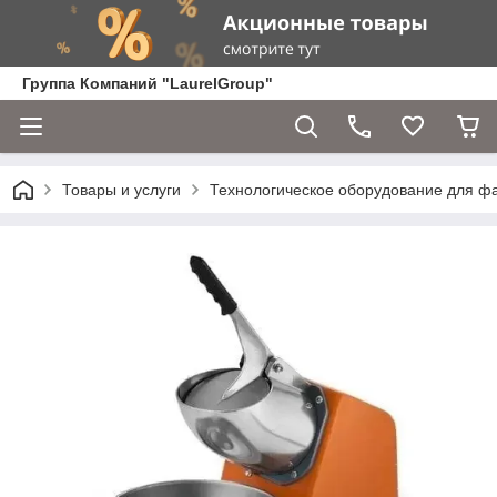
Группа Компаний "LaurelGroup"
Товары и услуги
Технологическое оборудование для ф