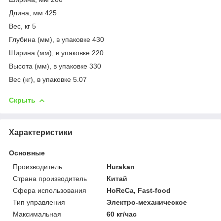
Длина, мм 425
Вес, кг 5
Глубина (мм), в упаковке 430
Ширина (мм), в упаковке 220
Высота (мм), в упаковке 330
Вес (кг), в упаковке 5.07
Скрыть
Характеристики
Основные
Производитель
Hurakan
Страна производитель
Китай
Сфера использования
HoReCa, Fast-food
Тип управления
Электро-механическое
Максимальная
60 кг/час