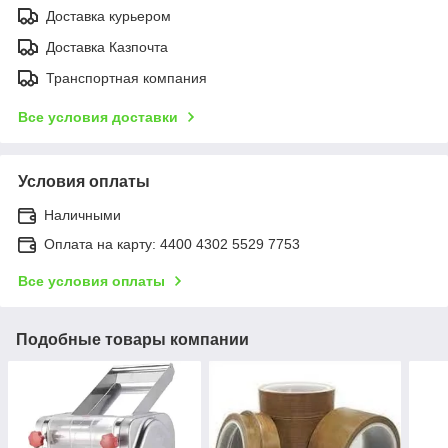
Доставка курьером
Доставка Казпочта
Транспортная компания
Все условия доставки
Условия оплаты
Наличными
Оплата на карту: 4400 4302 5529 7753
Все условия оплаты
Подобные товары компании