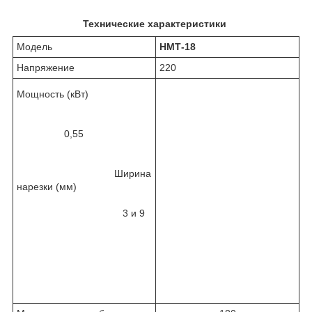
Технические характеристики
Модель
НМТ-18
Напряжение
220
Мощность (кВт)
0,55
Ширина
нарезки (мм)
3 и 9