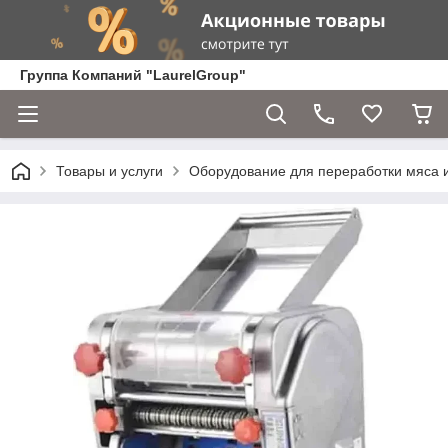
Группа Компаний "LaurelGroup"
Товары и услуги
Оборудование для переработки мяса 