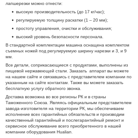
лапшерезки можно отнести:
высокую производительность (до 17 кг/час);
регулируемую толщину раскатки (1 – 20 мм);
простоту управления, очистки и обслуживания;
высокий уровень безопасности персонала.
В стандартной комплектации машина оснащена комплектом
съемных ножей под регулируемую ширину нарезки и 3, и 9
мм.
Все детали, соприкасающиеся с продуктами, выполнены из
пищевой нержавеющей стали. Заказать аппарат вы можете
на нашем сайте и связавшись с представителем компании по
указанным на сайте контактам. Также вы можете заказать
бесплатную услугу обратного звонка.
Доставка возможна во все регионы РК и в страны
Таможенного Союза. Являясь официальным представителем
завода-изготовителя на территории РК, мы обеспечиваем
исполнение всех гарантийных обязательств и производим
качественный гарантийный и послегарантийный ремонт и
сервисное обслуживание всего приобретенного в нашей
компании оборудования Hualian.