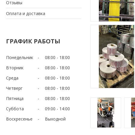
Отзывы
Оплата и доставка
ГРАФИК РАБОТЫ
Понедельник
08:00
18:00
Вторник
08:00
18:00
Среда
08:00
18:00
Четверг
08:00
18:00
Пятница
08:00
18:00
Суббота
09:00
14:00
Воскресенье
Выходной