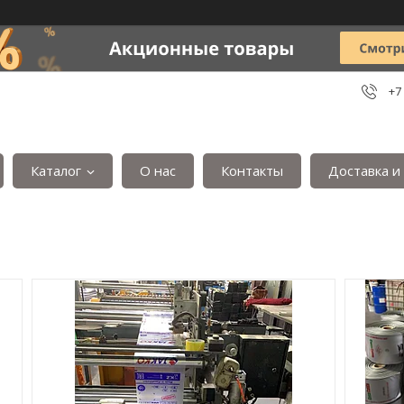
+7
Каталог
О нас
Контакты
Доставка и