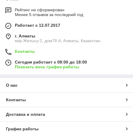
Рейтинг не сформирован
Менее 5 отзывов за последний год
Работает с 12.07.2017
г. Алматы
мкр.Жетысу-2, дом78 А, Алматы, Казахстан
Контакты
Сегодня работает с 08:00 до 18:00
Показать весь график работы
О нас
Контакты
Доставка и оплата
График работы