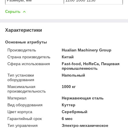
Скрыть
Характеристики
Основные атрибуты
Производитель
Hualian Machinery Group
Страна производитель
Китай
Сфера использования
Fast-food, HoReCa, Пищевая
промышленность
Тип установки
Напольный
оборудования
Максимальная
1000 кг
производительность
Материал
Нержавеющая сталь
Вид оборудования
Куттер
Цвет корпуса
Серебряный
Гарантийный срок
6 мес
Тип управления
Электро-механическое