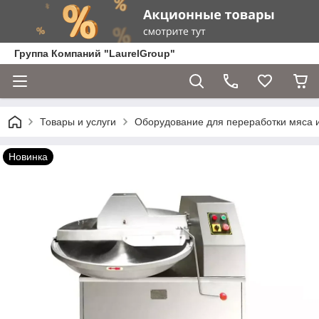
Группа Компаний "LaurelGroup"
Товары и услуги
Оборудование для переработки мяса 
Новинка