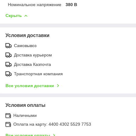
Номинальное напряжение
380 В
Скрыть
Условия доставки
Самовывоз
Доставка курьером
Доставка Казпочта
Транспортная компания
Все условия доставки
Условия оплаты
Наличными
Оплата на карту: 4400 4302 5529 7753
Все условия оплаты