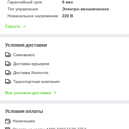
Гарантийный срок
6 мес
Тип управления
Электро-механическое
Номинальное напряжение
220 В
Скрыть
Условия доставки
Самовывоз
Доставка курьером
Доставка Казпочта
Транспортная компания
Все условия доставки
Условия оплаты
Наличными