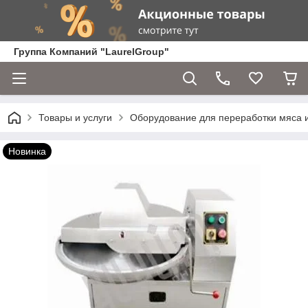
Группа Компаний "LaurelGroup"
Товары и услуги
Оборудование для переработки мяса 
Новинка