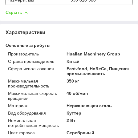
Скрыть
Характеристики
Основные атрибуты
Производитель
Hualian Machinery Group
Страна производитель
Китай
Сфера использования
Fast-food, HoReCa, Пищевая
промышленность
Максимальная
350 кг
производительность
Максимальная скорость
40 об/мин
вращения
Материал
Нержавеющая сталь
Вид оборудования
Куттер
Номинальная
2 Вт
потребляемая мощность
Цвет корпуса
Серебряный