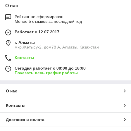
О нас
Рейтинг не сформирован
Менее 5 отзывов за последний год
Работает с 12.07.2017
г. Алматы
мкр.Жетысу-2, дом78 А, Алматы, Казахстан
Контакты
Сегодня работает с 08:00 до 18:00
Показать весь график работы
О нас
Контакты
Доставка и оплата