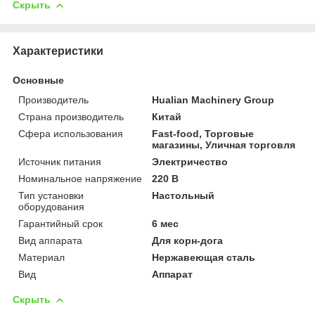
Скрыть
Характеристики
Основные
Производитель
Hualian Machinery Group
Страна производитель
Китай
Сфера использования
Fast-food, Торговые
магазины, Уличная торговля
Источник питания
Электричество
Номинальное напряжение
220 В
Тип установки
Настольный
оборудования
Гарантийный срок
6 мес
Вид аппарата
Для корн-дога
Материал
Нержавеющая сталь
Вид
Аппарат
Скрыть