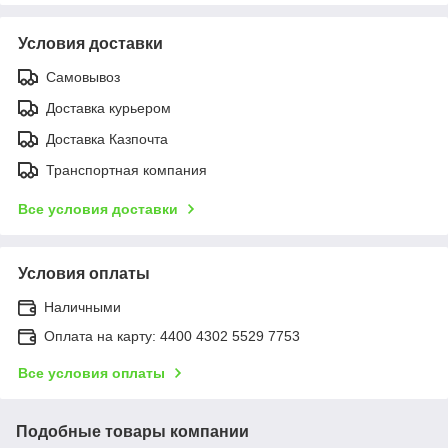
Условия доставки
Самовывоз
Доставка курьером
Доставка Казпочта
Транспортная компания
Все условия доставки
Условия оплаты
Наличными
Оплата на карту: 4400 4302 5529 7753
Все условия оплаты
Подобные товары компании