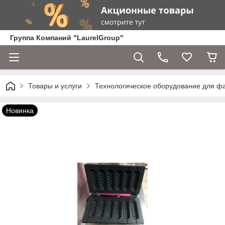
Группа Компаний "LaurelGroup"
Товары и услуги
Технологическое оборудование для ф
Новинка