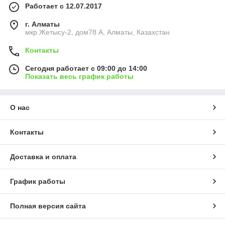
Работает с 12.07.2017
г. Алматы
мкр.Жетысу-2, дом78 А, Алматы, Казахстан
Контакты
Сегодня работает с 09:00 до 14:00
Показать весь график работы
О нас
Контакты
Доставка и оплата
График работы
Полная версия сайта