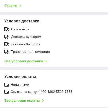
Скрыть
Условия доставки
Самовывоз
Доставка курьером
Доставка Казпочта
Транспортная компания
Все условия доставки
Условия оплаты
Наличными
Оплата на карту: 4400 4302 5529 7753
Все условия оплаты