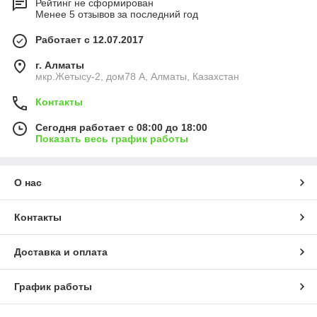
Рейтинг не сформирован
Менее 5 отзывов за последний год
Работает с 12.07.2017
г. Алматы
мкр.Жетысу-2, дом78 А, Алматы, Казахстан
Контакты
Сегодня работает с 08:00 до 18:00
Показать весь график работы
О нас
Контакты
Доставка и оплата
График работы