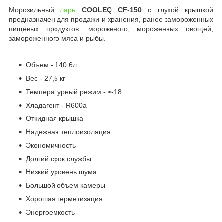
Морозильный
ларь
COOLEQ CF-150
с глухой крышкой
предназначен для продажи и хранения, ранее замороженных
пищевых продуктов: мороженого, мороженных овощей,
замороженного мяса и рыбы.
Объем - 140.6л
Вес - 27,5 кг
Температурный режим - ≤-18
Хладагент - R600a
Откидная крышка
Надежная теплоизоляция
Экономичность
Долгий срок службы
Низкий уровень шума
Большой объем камеры
Хорошая герметизация
Энергоемкость