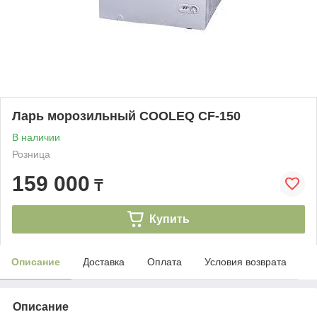
Ларь морозильный COOLEQ CF-150
В наличии
Розница
159 000
₸
Купить
Описание
Доставка
Оплата
Условия возврата
Описание