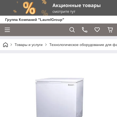
Группа Компаний "LaurelGroup"
Товары и услуги
Технологическое оборудование для ф