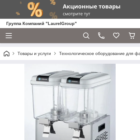
Группа Компаний "LaurelGroup"
Товары и услуги
Технологическое оборудование для ф