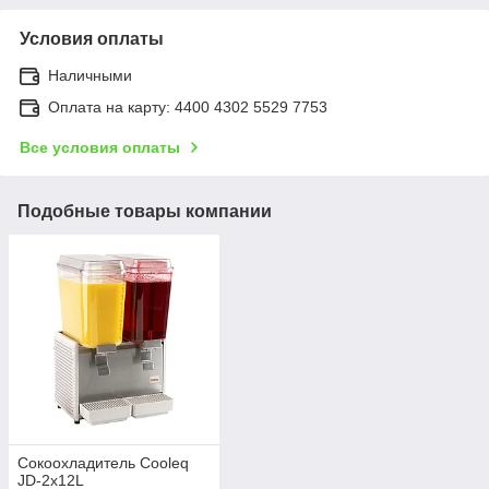
Условия оплаты
Наличными
Оплата на карту: 4400 4302 5529 7753
Все условия оплаты
Подобные товары компании
Сокоохладитель Cooleq
JD-2x12L