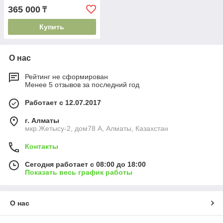
365 000
₸
Купить
О нас
Рейтинг не сформирован
Менее 5 отзывов за последний год
Работает с 12.07.2017
г. Алматы
мкр.Жетысу-2, дом78 А, Алматы, Казахстан
Контакты
Сегодня работает с 08:00 до 18:00
Показать весь график работы
О нас