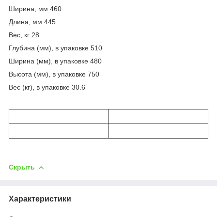
Ширина, мм 460
Длина, мм 445
Вес, кг 28
Глубина (мм), в упаковке 510
Ширина (мм), в упаковке 480
Высота (мм), в упаковке 750
Вес (кг), в упаковке 30.6
Скрыть
Характеристики