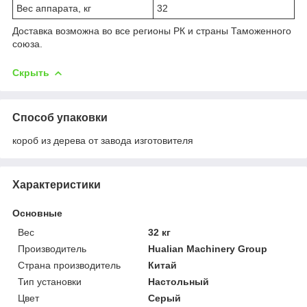
Вес аппарата, кг
32
Доставка возможна во все регионы РК и страны Таможенного
союза.
Скрыть
Способ упаковки
короб из дерева от завода изготовителя
Характеристики
Основные
Вес
32 кг
Производитель
Hualian Machinery Group
Страна производитель
Китай
Тип установки
Настольный
Цвет
Серый