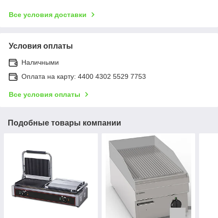
Все условия доставки
Условия оплаты
Наличными
Оплата на карту: 4400 4302 5529 7753
Все условия оплаты
Подобные товары компании