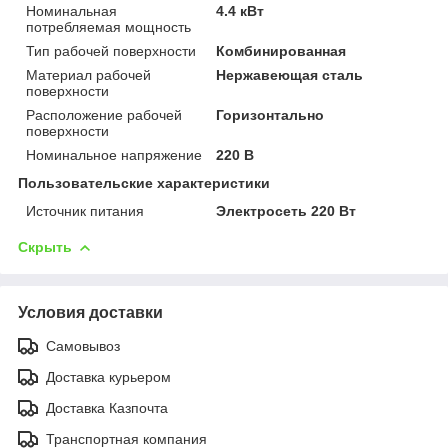
Номинальная
4.4 кВт
потребляемая мощность
Тип рабочей поверхности
Комбинированная
Материал рабочей
Нержавеющая сталь
поверхности
Расположение рабочей
Горизонтально
поверхности
Номинальное напряжение
220 В
Пользовательские характеристики
Источник питания
Электросеть 220 Вт
Скрыть
Условия доставки
Самовывоз
Доставка курьером
Доставка Казпочта
Транспортная компания