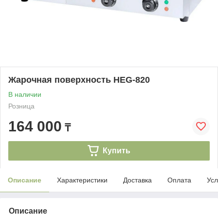
Жарочная поверхность HEG-820
В наличии
Розница
164 000
₸
Купить
Описание
Характеристики
Доставка
Оплата
Усл
Описание