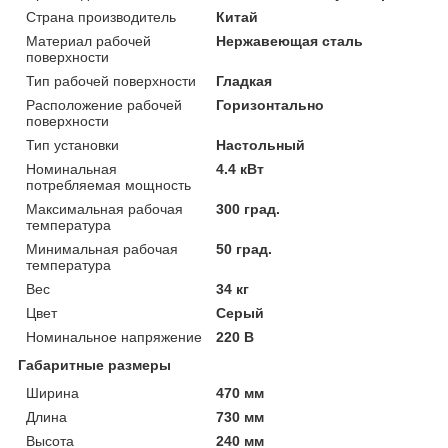
Страна производитель
Китай
Материал рабочей
Нержавеющая сталь
поверхности
Тип рабочей поверхности
Гладкая
Расположение рабочей
Горизонтально
поверхности
Тип установки
Настольный
Номинальная
4.4 кВт
потребляемая мощность
Максимальная рабочая
300 град.
температура
Минимальная рабочая
50 град.
температура
Вес
34 кг
Цвет
Серый
Номинальное напряжение
220 В
Габаритные размеры
Ширина
470 мм
Длина
730 мм
Высота
240 мм