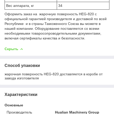
Вес аппарата, кг
34
Оформить заказ на жарочную поверхность HEG-820 с
официальной гарантией производителя и доставкой по всей
Республике и в страны Таможенного Союза вы можете в
нашей компании. Оборудование поставляется со всеми
необходимыми товаросопроводительными документами,
включая сертификаты качества и безопасности.
Скрыть
Способ упаковки
жарочная поверхность HEG-820 доставляется в коробе от
завода изготовителя
Характеристики
Основные
Производитель
Hualian Machinery Group