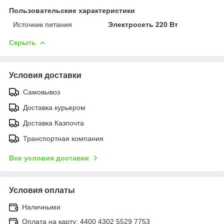
Пользовательские характеристики
Источник питания
Электросеть 220 Вт
Скрыть
Условия доставки
Самовывоз
Доставка курьером
Доставка Казпочта
Транспортная компания
Все условия доставки
Условия оплаты
Наличными
Оплата на карту: 4400 4302 5529 7753