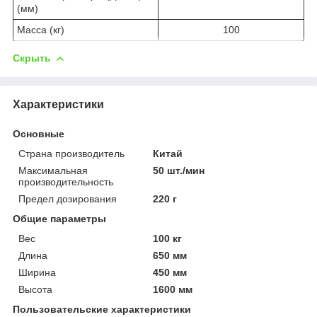
(мм)
Масса (кг)
100
Скрыть
Характеристики
Основные
Страна производитель
Китай
Максимальная
50 шт./мин
производительность
Предел дозирования
220 г
Общие параметры
Вес
100 кг
Длина
650 мм
Ширина
450 мм
Высота
1600 мм
Пользовательские характеристики