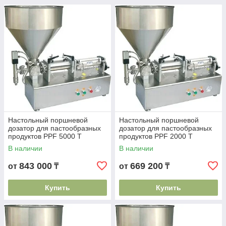
Настольный поршневой
Настольный поршневой
дозатор для пастообразных
дозатор для пастообразных
продуктов PPF 5000 Т
продуктов PPF 2000 Т
В наличии
В наличии
843 000
669 200
от
₸
от
₸
Купить
Купить