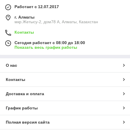
Работает с 12.07.2017
г. Алматы
мкр.Жетысу-2, дом78 А, Алматы, Казахстан
Контакты
Сегодня работает с 08:00 до 18:00
Показать весь график работы
О нас
Контакты
Доставка и оплата
График работы
Полная версия сайта