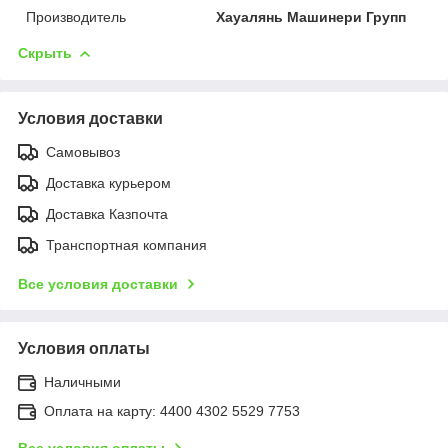
Производитель
Хауалянь Машинери Групп
Скрыть
Условия доставки
Самовывоз
Доставка курьером
Доставка Казпочта
Транспортная компания
Все условия доставки
Условия оплаты
Наличными
Оплата на карту: 4400 4302 5529 7753
Все условия оплаты