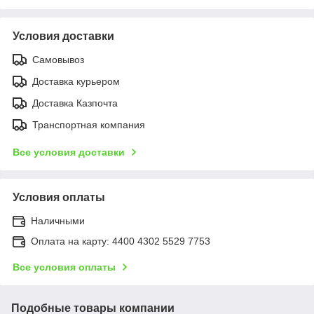
Условия доставки
Самовывоз
Доставка курьером
Доставка Казпочта
Транспортная компания
Все условия доставки
Условия оплаты
Наличными
Оплата на карту: 4400 4302 5529 7753
Все условия оплаты
Подобные товары компании