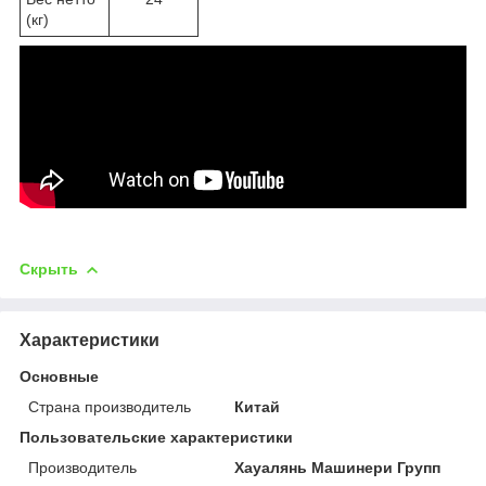
(
кг)
Скрыть
Характеристики
Основные
Страна производитель
Китай
Пользовательские характеристики
Производитель
Хауалянь Машинери Групп