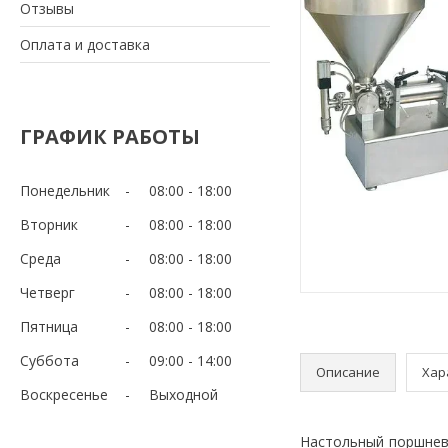
Отзывы
Оплата и доставка
ГРАФИК РАБОТЫ
Понедельник
08:00
18:00
Вторник
08:00
18:00
Среда
08:00
18:00
Четверг
08:00
18:00
Пятница
08:00
18:00
Суббота
09:00
14:00
Описание
Хар
Воскресенье
Выходной
Настольный поршнев