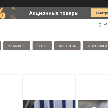
+7
Каталог
О нас
Контакты
Доставка и