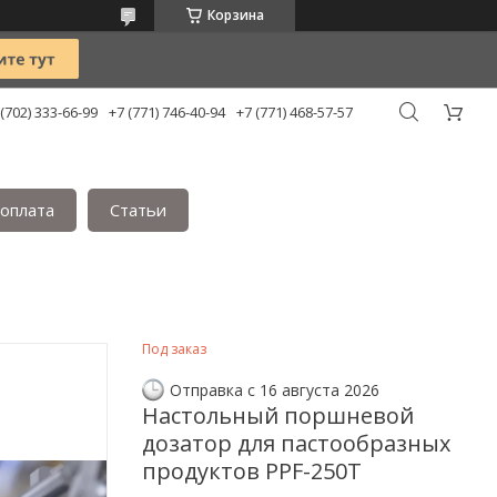
Корзина
 (702) 333-66-99
+7 (771) 746-40-94
+7 (771) 468-57-57
 оплата
Статьи
Под заказ
Отправка с 16 августа 2026
Настольный поршневой
дозатор для пастообразных
продуктов PPF-250T