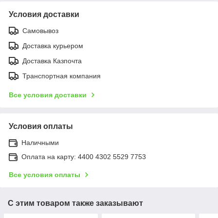
Условия доставки
Самовывоз
Доставка курьером
Доставка Казпочта
Транспортная компания
Все условия доставки
Условия оплаты
Наличными
Оплата на карту: 4400 4302 5529 7753
Все условия оплаты
С этим товаром также заказывают