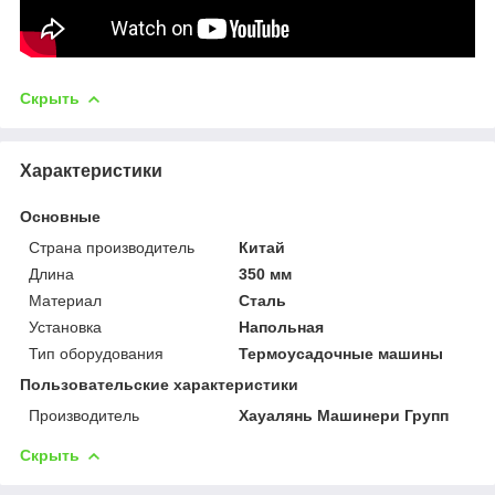
Скрыть
Характеристики
Основные
Страна производитель
Китай
Длина
350 мм
Материал
Сталь
Установка
Напольная
Тип оборудования
Термоусадочные машины
Пользовательские характеристики
Производитель
Хауалянь Машинери Групп
Скрыть