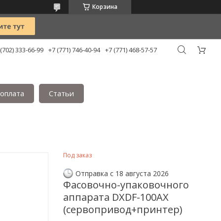
Корзина
 (702) 333-66-99
+7 (771) 746-40-94
+7 (771) 468-57-57
 оплата
Статьи
Под заказ
Отправка с 18 августа 2026
Фасовочно-упаковочного
аппарата DXDF-100AX
(сервопривод+принтер)