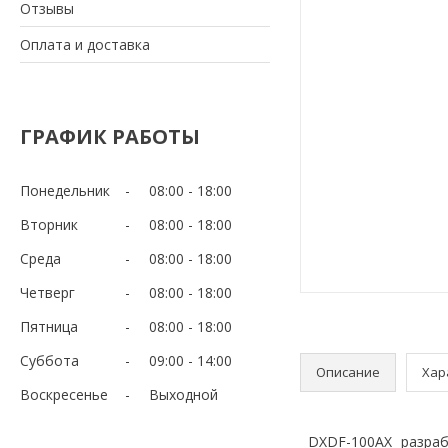
Отзывы
Оплата и доставка
ГРАФИК РАБОТЫ
Понедельник
08:00
18:00
Вторник
08:00
18:00
Среда
08:00
18:00
Четверг
08:00
18:00
Пятница
08:00
18:00
Суббота
09:00
14:00
Описание
Хар
Воскресенье
Выходной
DXDF-100AX разрабо