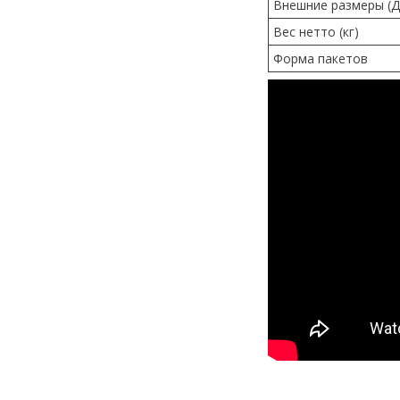
Внешние размеры (Д
Вес нетто (кг)
Форма пакетов