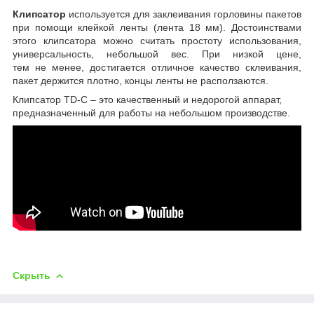
Клипсатор
используется для заклеивания горловины пакетов
при помощи клейкой ленты
(
лента 18 мм). Достоинствами
этого клипсатора можно считать простоту использования,
универсальность, небольшой вес. При низкой цене,
тем не менее, достигается отличное качество склеивания,
пакет держится плотно, концы ленты не расползаются.
Клипсатор TD-С – это качественный и недорогой аппарат,
предназначенный для работы на небольшом производстве.
Скрыть