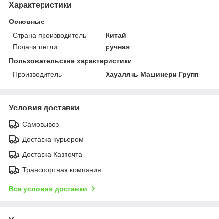
Характеристики
Основные
Страна производитель
Китай
Подача петли
ручная
Пользовательские характеристики
Производитель
Хауалянь Машинери Групп
Условия доставки
Самовывоз
Доставка курьером
Доставка Казпочта
Транспортная компания
Все условия доставки