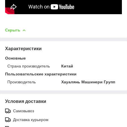
Скрыть
Характеристики
Основные
Страна производитель
Китай
Пользовательские характеристики
Производитель
Хауалянь Машинери Групп
Условия доставки
Самовывоз
Доставка курьером