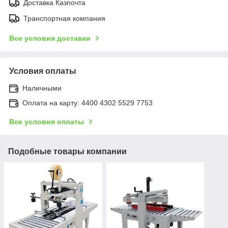
Доставка Казпочта
Транспортная компания
Все условия доставки
Условия оплаты
Наличными
Оплата на карту: 4400 4302 5529 7753
Все условия оплаты
Подобные товары компании