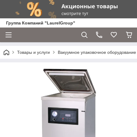
Группа Компаний "LaurelGroup"
Товары и услуги
Вакуумное упаковочное оборудование