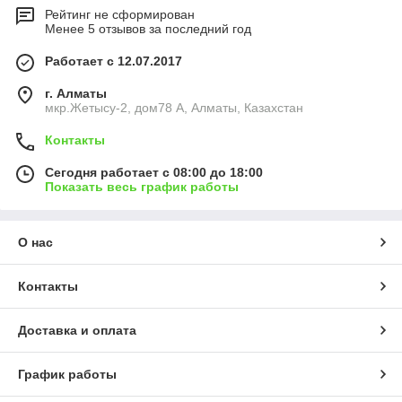
Рейтинг не сформирован
Менее 5 отзывов за последний год
Работает с 12.07.2017
г. Алматы
мкр.Жетысу-2, дом78 А, Алматы, Казахстан
Контакты
Сегодня работает с 08:00 до 18:00
Показать весь график работы
О нас
Контакты
Доставка и оплата
График работы