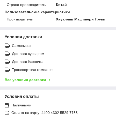
Страна производитель
Китай
Пользовательские характеристики
Производитель
Хауалянь Машинери Групп
Условия доставки
Самовывоз
Доставка курьером
Доставка Казпочта
Транспортная компания
Все условия доставки
Условия оплаты
Наличными
Оплата на карту: 4400 4302 5529 7753