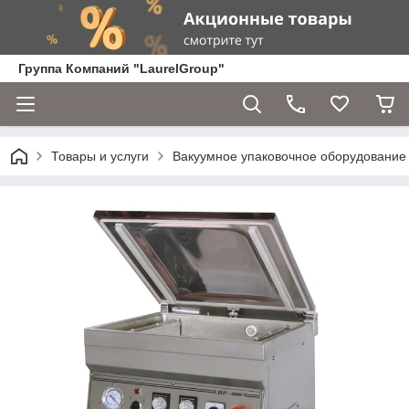
Группа Компаний "LaurelGroup"
Товары и услуги
Вакуумное упаковочное оборудование