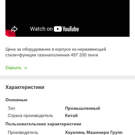
Цена за оборудование в корпусе из нержавеющей
стали+функция газонаполнения 497 200 тенге
Скрыть
Характеристики
Основные
Тип
Промышленный
Страна производитель
Китай
Пользовательские характеристики
Производитель
Хауалянь Машинери Групп