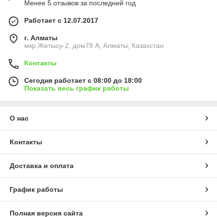
Менее 5 отзывов за последний год
Работает с 12.07.2017
г. Алматы
мкр.Жетысу-2, дом78 А, Алматы, Казахстан
Контакты
Сегодня работает с 08:00 до 18:00
Показать весь график работы
О нас
Контакты
Доставка и оплата
График работы
Полная версия сайта