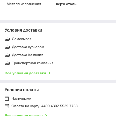
Металл исполнения
нерж.сталь
Условия доставки
Самовывоз
Доставка курьером
Доставка Казпочта
Транспортная компания
Все условия доставки
Условия оплаты
Наличными
Оплата на карту: 4400 4302 5529 7753
Все условия оплаты