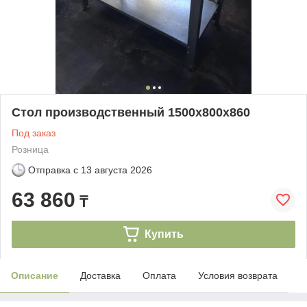
Стол производственный 1500х800х860
Под заказ
Розница
Отправка с
13 августа 2026
63 860
₸
Купить
Описание
Доставка
Оплата
Условия возврата