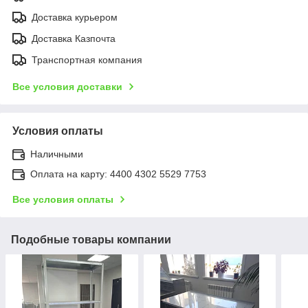
Доставка курьером
Доставка Казпочта
Транспортная компания
Все условия доставки
Условия оплаты
Наличными
Оплата на карту: 4400 4302 5529 7753
Все условия оплаты
Подобные товары компании