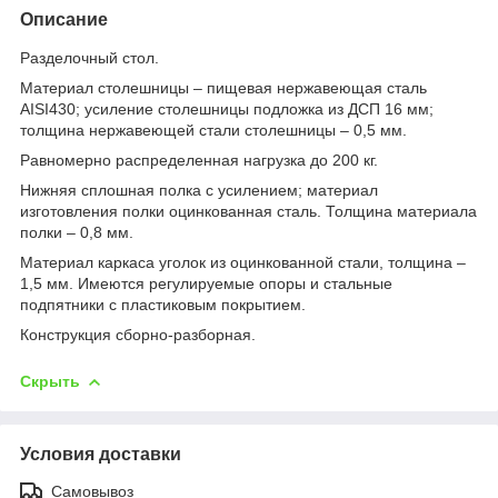
Описание
Разделочный стол.
Материал столешницы – пищевая нержавеющая сталь
AISI430; усиление столешницы подложка из ДСП 16 мм;
толщина нержавеющей стали столешницы – 0,5 мм.
Равномерно распределенная нагрузка до 200 кг.
Нижняя сплошная полка с усилением; материал
изготовления полки оцинкованная сталь. Толщина материала
полки – 0,8 мм.
Материал каркаса уголок из оцинкованной стали, толщина –
1,5 мм. Имеются регулируемые опоры и стальные
подпятники с пластиковым покрытием.
Конструкция сборно-разборная.
Скрыть
Условия доставки
Самовывоз