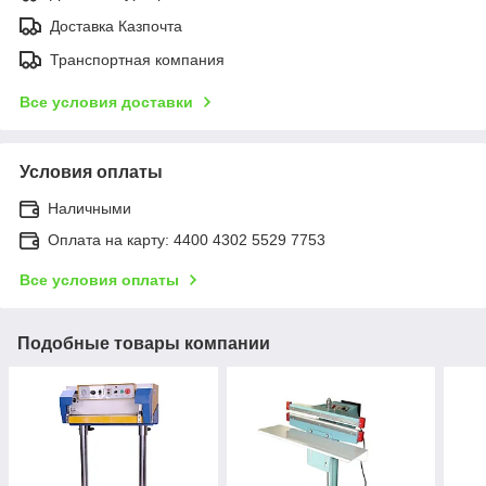
Доставка Казпочта
Транспортная компания
Все условия доставки
Условия оплаты
Наличными
Оплата на карту: 4400 4302 5529 7753
Все условия оплаты
Подобные товары компании