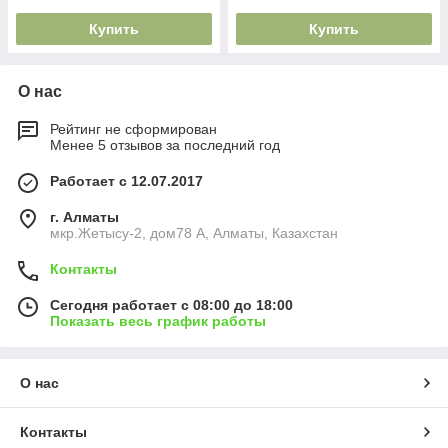
Купить
Купить
О нас
Рейтинг не сформирован
Менее 5 отзывов за последний год
Работает с 12.07.2017
г. Алматы
мкр.Жетысу-2, дом78 А, Алматы, Казахстан
Контакты
Сегодня работает с 08:00 до 18:00
Показать весь график работы
О нас
Контакты