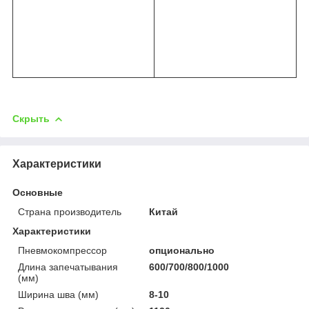
Скрыть
Характеристики
Основные
Страна производитель
Китай
Характеристики
Пневмокомпрессор
опционально
Длина запечатывания
600/700/800/1000
(мм)
Ширина шва (мм)
8-10