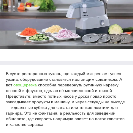
В суете ресторанных кухонь, где каждый миг решает успех
ужина, оборудование становится настоящим союзником. А
вот
овощерезка
способна перевернуть рутинную нарезку
овощей и фруктов, сделав её молниеносной и точной.
Представьте: вместо потных часов у доски повар просто
закладывает продукты в машину, и через секунды на выходе
— идеальные кубики для салата или тонкие ломтики для
гарнира. Это не фантазия, а реальность для заведений
общепита, где скорость напрямую влияет на поток клиентов
и качество сервиса.