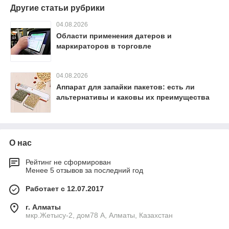
Другие статьи рубрики
04.08.2026
Области применения датеров и
маркираторов в торговле
04.08.2026
Аппарат для запайки пакетов: есть ли
альтернативы и каковы их преимущества
О нас
Рейтинг не сформирован
Менее 5 отзывов за последний год
Работает с 12.07.2017
г. Алматы
мкр.Жетысу-2, дом78 А, Алматы, Казахстан