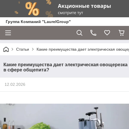
Группа Компаний "LaurelGroup"
Статьи
Какие преимущества дает электрическая овоще
Какие преимущества дает электрическая овощерезка
в сфере общепита?
12.02.2026