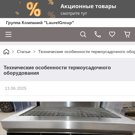
Группа Компаний "LaurelGroup"
Статьи
Технические особенности термоусадочного обо
Технические особенности термоусадочного
оборудования
13.06.2025