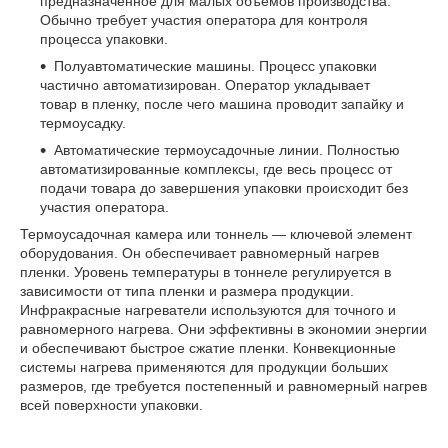
предназначенное для малых объемов производства.
Обычно требует участия оператора для контроля
процесса упаковки.
Полуавтоматические машины. Процесс упаковки
частично автоматизирован. Оператор укладывает
товар в пленку, после чего машина проводит запайку и
термоусадку.
Автоматические термоусадочные линии. Полностью
автоматизированные комплексы, где весь процесс от
подачи товара до завершения упаковки происходит без
участия оператора.
Термоусадочная камера или тоннель — ключевой элемент
оборудования. Он обеспечивает равномерный нагрев
пленки. Уровень температуры в тоннеле регулируется в
зависимости от типа пленки и размера продукции.
Инфракрасные нагреватели используются для точного и
равномерного нагрева. Они эффективны в экономии энергии
и обеспечивают быстрое сжатие пленки. Конвекционные
системы нагрева применяются для продукции больших
размеров, где требуется постепенный и равномерный нагрев
всей поверхности упаковки.