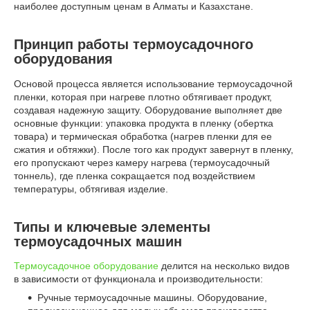
наиболее доступным ценам в Алматы и Казахстане.
Принцип работы термоусадочного
оборудования
Основой процесса является использование термоусадочной
пленки, которая при нагреве плотно обтягивает продукт,
создавая надежную защиту. Оборудование выполняет две
основные функции: упаковка продукта в пленку (обертка
товара) и термическая обработка (нагрев пленки для ее
сжатия и обтяжки). После того как продукт завернут в пленку,
его пропускают через камеру нагрева (термоусадочный
тоннель), где пленка сокращается под воздействием
температуры, обтягивая изделие.
Типы и ключевые элементы
термоусадочных машин
Термоусадочное оборудование
делится на несколько видов
в зависимости от функционала и производительности:
Ручные термоусадочные машины. Оборудование,