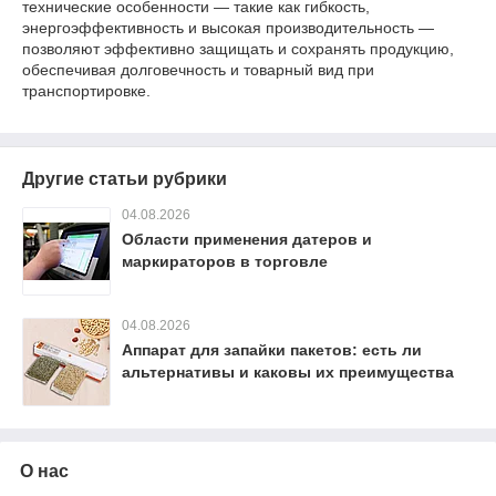
технические особенности — такие как гибкость,
энергоэффективность и высокая производительность —
позволяют эффективно защищать и сохранять продукцию,
обеспечивая долговечность и товарный вид при
транспортировке.
Другие статьи рубрики
04.08.2026
Области применения датеров и
маркираторов в торговле
04.08.2026
Аппарат для запайки пакетов: есть ли
альтернативы и каковы их преимущества
О нас