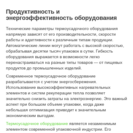
Продуктивность и
энергоэффективность оборудования
Технические параметры термоусадочного оборудования
напрямую зависят от его производительности, скорости
работы и адаптивности к различным типам продукции.
Автоматические линии могут работать с высокой скоростью,
обрабатывая десятки тысяч упаковок в сутки. Гибкость
оборудования выражается в возможности легко
перенастраиваться на разные типы товаров — от пищевых
продуктов до промышленных изделий.
Современнoе термоусадочное оборудование
разрабатываeтся с учетом энергосбережения.
Использование высокоэффективных нагревательных
элементов и систем рекуперации тепла позволяет
значительно снизить затраты на электроэнергию. Это важный
аспект при большом объеме упаковки, когда даже
небольшая оптимизация приводит к значительным
экономическим выгодам.
Термоусадочное оборудование
является незаменимым
элементом современной упаковочной индустрии. Его