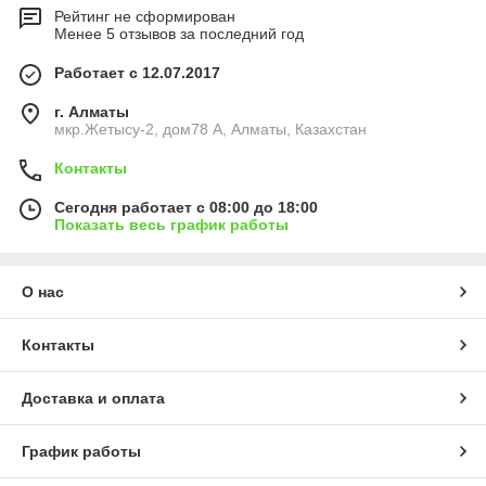
Рейтинг не сформирован
Менее 5 отзывов за последний год
Работает с 12.07.2017
г. Алматы
мкр.Жетысу-2, дом78 А, Алматы, Казахстан
Контакты
Сегодня работает с 08:00 до 18:00
Показать весь график работы
О нас
Контакты
Доставка и оплата
График работы