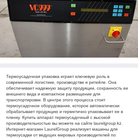
Термоусадочная упаковка играет ключевую роль в
современной логистике, производстве и ритейле. Она
обеспечивает надежную защиту продукции, сохранность ее
внешнего вида и компактное размещение для
транспортировки. В центре этого процесса стоит
термоусадочное оборудование, которое автоматически
обрабатывает продукцию и герметично упаковывает ее в
пленку. Купить аппарат термоусадочный с высокой
производительностью вы можете на сайте laurelgroup.kz.
Интернет-магазин LaurelGroup реализует машины для
термоусадки от ведущих мировых производителей по