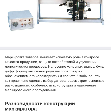
Маркировка товаров занимает ключевую роль в контроле
качества продукции, защите потребителей и улучшении
логистических процессов. Нанесение условных знаков, букв,
цифр формирует своего рода паспорт товара с
обозначением его характеристик и свойств. Чтобы понять,
как правильно сделать выбор датера, рассмотрим основные
разновидности, особенности конструкции и назначения
маркировочного оборудования.
Разновидности конструкции
маркиратора