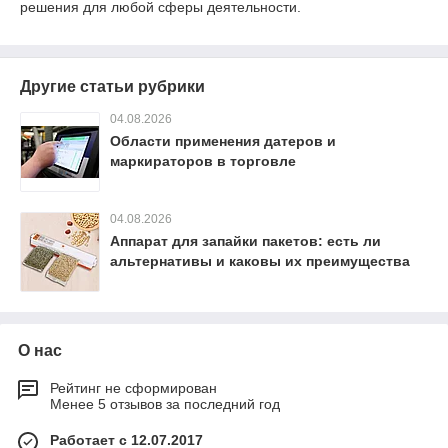
решения для любой сферы деятельности.
Другие статьи рубрики
04.08.2026
Области применения датеров и
маркираторов в торговле
04.08.2026
Аппарат для запайки пакетов: есть ли
альтернативы и каковы их преимущества
О нас
Рейтинг не сформирован
Менее 5 отзывов за последний год
Работает с 12.07.2017