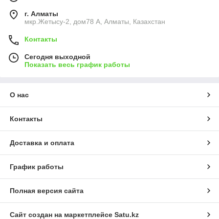
г. Алматы
мкр.Жетысу-2, дом78 А, Алматы, Казахстан
Контакты
Сегодня выходной
Показать весь график работы
О нас
Контакты
Доставка и оплата
График работы
Полная версия сайта
Сайт создан на маркетплейсе
Satu.kz