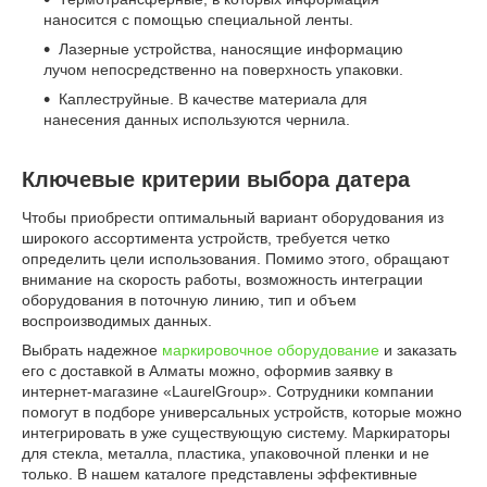
наносится с помощью специальной ленты.
Лазерные устройства, наносящие информацию
лучом непосредственно на поверхность упаковки.
Каплеструйные. В качестве материала для
нанесения данных используются чернила.
Ключевые критерии выбора датера
Чтобы приобрести оптимальный вариант оборудования из
широкого ассортимента устройств, требуется четко
определить цели использования. Помимо этого, обращают
внимание на скорость работы, возможность интеграции
оборудования в поточную линию, тип и объем
воспроизводимых данных.
Выбрать надежное
маркировочное оборудование
и заказать
его с доставкой в Алматы можно, оформив заявку в
интернет-магазине «LaurelGroup». Сотрудники компании
помогут в подборе универсальных устройств, которые можно
интегрировать в уже существующую систему. Маркираторы
для стекла, металла, пластика, упаковочной пленки и не
только. В нашем каталоге представлены эффективные