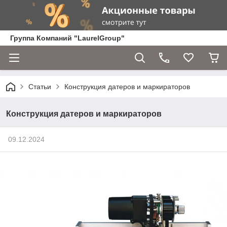
Группа Компаний "LaurelGroup"
Статьи
Конструкция датеров и маркираторов
Конструкция датеров и маркираторов
09.12.2024