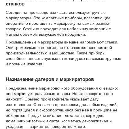
станков
Сегодня на производствах часто используют ручные
маркираторы. Это компактные приборы, позволяющие
оперативно проставлять маркировку на самых разных
товарах. Отлично подходят для небольших компаний с
малым объемом выпускаемой продукции.
Промышленные маркираторы внешне напоминают станки.
Они громоздкие и дорогие, но отличаются невероятной
производительностью и мощностью. Такие приборы
способны наносить нужные отметки даже на самые крупные
и прочные изделия.
Назначение датеров и маркираторов
Предназначение маркировочного оборудования очевидно:
оно маркирует различные товары. Но что конкретно оно
наносит? Обычно производитель указывает дату
изготовления. Она важна практически для любых изделий,
но портящиеся и скоропортящиеся без нее в принципе не
обходятся. Продукты питания, лекарства, корм для
домашних животных и скота, косметика декоративная и
уходовая — вариантов невероятно много.