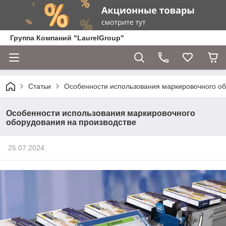
Группа Компаний "LaurelGroup"
Статьи
Особенности использования маркировочного об
Особенности использования маркировочного
оборудования на производстве
25.07.2024