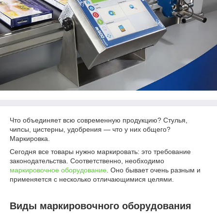
Что объединяет всю современную продукцию? Стулья,
чипсы, цистерны, удобрения — что у них общего?
Маркировка.
Сегодня все товары нужно маркировать: это требование
законодательства. Соответственно, необходимо
маркировочное оборудование
. Оно бывает очень разным и
применяется с несколько отличающимися целями.
Виды маркировочного оборудования