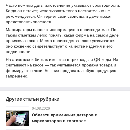
Часто помимо даты изготовления указывают срок годности.
Когда он истечет, использовать товар настоятельно не
рекомендуется. Он теряет свои свойства и даже может
представлять опасность.
Маркираторы наносят информацию о производителе. По
таким отметкам легко понять, какая фирма на самом деле
произвела товар. Место производства также указывается —
оно косвенно свидетельствует о качестве изделия и его
подлинности.
На этикетках и бирках имеются штрих-коды и QR-коды. Их
считывают на кассе — так учитывается продажа товара и
формируются чеки. Без них продавать любую продукцию
запрещено.
Другие статьи рубрики
04.08.2026
Области применения датеров и
маркираторов в торговле