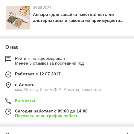
04.08.2026
Аппарат для запайки пакетов: есть ли
альтернативы и каковы их преимущества
О нас
Рейтинг не сформирован
Менее 5 отзывов за последний год
Работает с 12.07.2017
г. Алматы
мкр.Жетысу-2, дом78 А, Алматы, Казахстан
Контакты
Сегодня работает с 09:00 до 14:00
Показать весь график работы