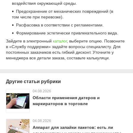
воздействия окружающей среды.
Предохранение от механических повреждений (в
том числе при перевозке).
Расфасовка в соответствии с регламентами.
Формирование эстетически привлекательного вида.
Зайдите в электронный
каталог
, выберите опцию. Позвоните
в «Службу поддержки» задайте вопросы специалисту. Для
постоянных заказчиков есть гибкий дисконт. Уточните у
менеджера все детали заказа, составьте калькуляци.
Другие статьи рубрики
04.08.2026
Области применения датеров и
маркираторов в торговле
04.08.2026
Аппарат для запайки пакетов: есть ли