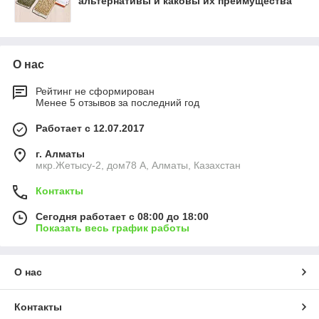
альтернативы и каковы их преимущества
О нас
Рейтинг не сформирован
Менее 5 отзывов за последний год
Работает с 12.07.2017
г. Алматы
мкр.Жетысу-2, дом78 А, Алматы, Казахстан
Контакты
Сегодня работает с 08:00 до 18:00
Показать весь график работы
О нас
Контакты