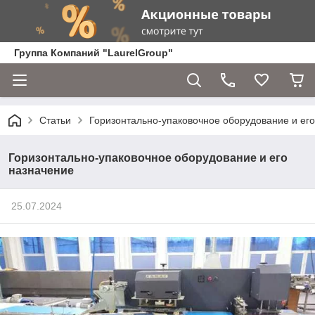
Группа Компаний "LaurelGroup"
Статьи
Горизонтально-упаковочное оборудование и ег
Горизонтально-упаковочное оборудование и его
назначение
25.07.2024