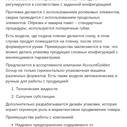
регулируется в соответствии с заданной конфигурацией.
Протяжка делается с использованием роликовых элементов,
сварка проводится с использованием продольных
элементов. Обрезка и заварка пакет – стандартные
процедуры, используются поперечные губки.
Есть модели, где подача пленки делается снизу, в этом
случае продукт помещается на пленку, после этого
формируется рукав. Преимущества заключаются в том, что
можно делать упаковку продукции сложных конфигураций с
меняющимися параметрами.
Предлагается в ассортименте компании AccountGolden
Group не только горизонтально-упаковочная машина
различных форматов. Есть также модели автоматические и
ручные для работы с продукцией:
Технические жидкости.
Сыпучие субстанции.
Дополнительно разрабатывается дизайн упаковки, которая
играет огромную роль в маркетинговом продвижении товара.
Преимущества работы с компанией:
Надежно предохранение содержимого от