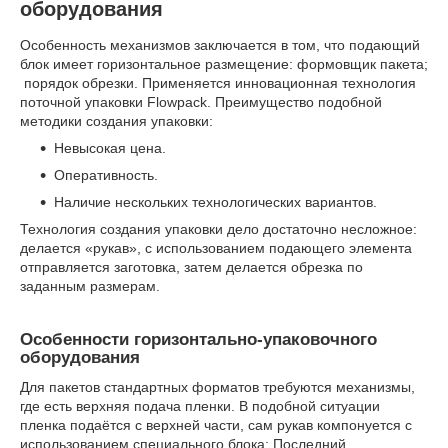
оборудования
Особенность механизмов заключается в том, что подающий
блок имеет горизонтальное размещение: формовщик пакета;
порядок обрезки. Применяется инновационная технология
поточной упаковки Flowpack. Преимущество подобной
методики создания упаковки:
Невысокая цена.
Оперативность.
Наличие нескольких технологических вариантов.
Технология создания упаковки дело достаточно несложное:
делается «рукав», с использованием подающего элемента
отправляется заготовка, затем делается обрезка по
заданным размерам.
Особенности горизонтально-упаковочного
оборудования
Для пакетов стандартных форматов требуются механизмы,
где есть верхняя подача пленки. В подобной ситуации
пленка подаётся с верхней части, сам рукав компонуется с
использованием специального блока; Последний