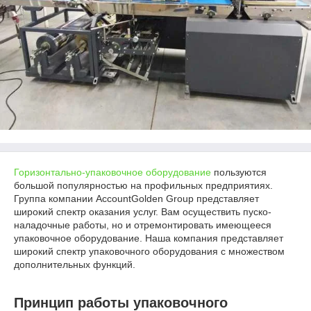
Горизонтально-упаковочное оборудование
пользуются
большой популярностью на профильных предприятиях.
Группа компании AccountGolden Group представляет
широкий спектр оказания услуг. Вам осуществить пуско-
наладочные работы, но и отремонтировать имеющееся
упаковочное оборудование. Наша компания представляет
широкий спектр упаковочного оборудования с множеством
дополнительных функций.
Принцип работы упаковочного